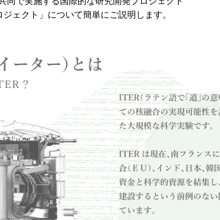
が共同で実施する国際的な研究開発プロジェクト
プロジェクト」について簡単にご説明します。