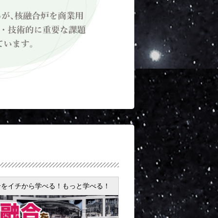
合をイチから学べる！もっと学べる！