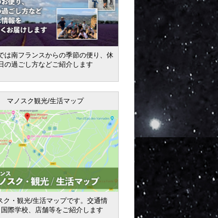
では南フランスからの季節の便り、休
日の過ごし方などご紹介します
マノスク観光/生活マップ
スク・観光/生活マップです。交通情
、国際学校、店舗等をご紹介します