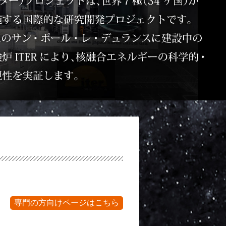
専門の方向けページはこちら