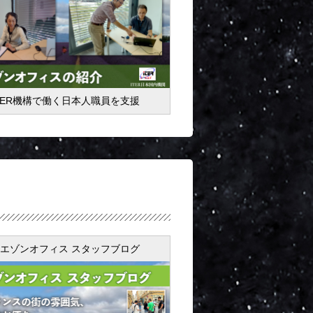
TER機構で働く日本人職員を支援
エゾンオフィス スタッフブログ