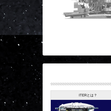
ITERとは？