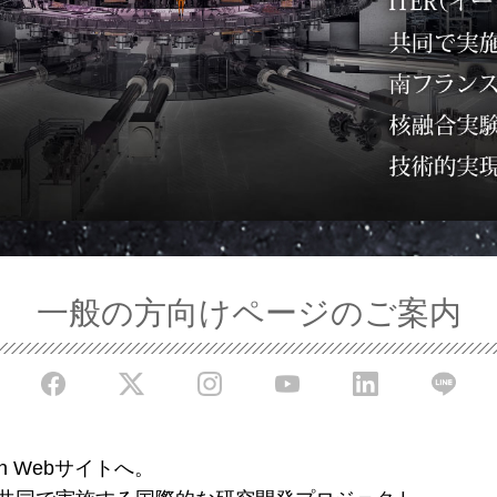
一般の方向けページのご案内
an Webサイトへ。